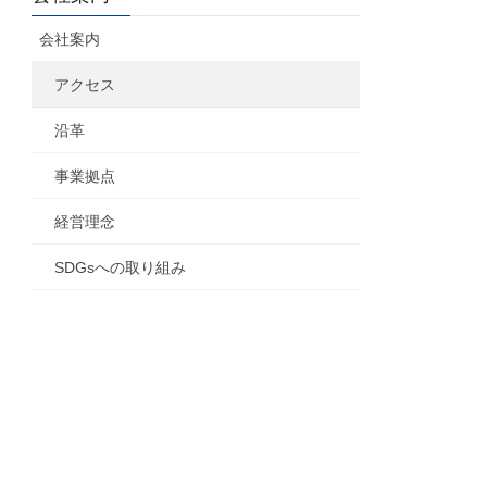
会社案内
アクセス
沿革
事業拠点
経営理念
SDGsへの取り組み