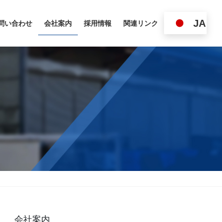
JA
問い合わせ
会社案内
採用情報
関連リンク
会社案内