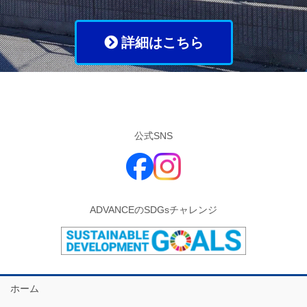
詳細はこちら
公式SNS
ADVANCEのSDGsチャレンジ
ホーム