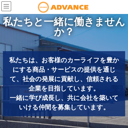
私たちと一緒に働きません
か？
私たちは、お客様のカーライフを豊か
にする商品・サービスの提供を通じ
て、社会の発展に貢献し、信頼される
企業を目指しています。
一緒に学び成長し、共に会社を築いて
いける仲間を募集しています。