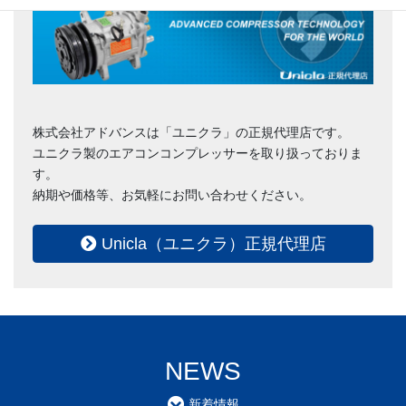
株式会社アドバンスは「ユニクラ」の正規代理店です。
ユニクラ製のエアコンコンプレッサーを取り扱っておりま
す。
納期や価格等、お気軽にお問い合わせください。
Unicla（ユニクラ）正規代理店
NEWS
新着情報