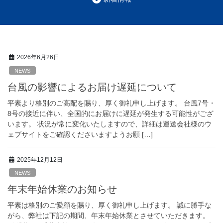
2026年6月26日
NEWS
台風の影響によるお届け遅延について
平素より格別のご高配を賜り、厚く御礼申し上げます。 台風7号・
8号の接近に伴い、全国的にお届けに遅延が発生する可能性がござ
います。 状況が常に変化いたしますので、詳細は運送会社様のウ
ェブサイトをご確認くださいますようお願 […]
2025年12月12日
NEWS
年末年始休業のお知らせ
平素は格別のご愛顧を賜り、厚く御礼申し上げます。 誠に勝手な
がら、弊社は下記の期間、年末年始休業とさせていただきます。