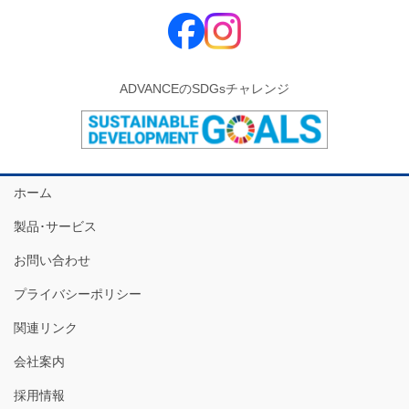
送
り
ADVANCEのSDGsチャレンジ
ホーム
製品･サービス
お問い合わせ
プライバシーポリシー
関連リンク
会社案内
採用情報