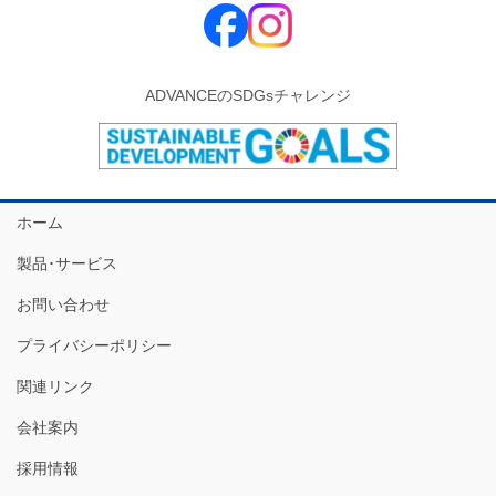
ADVANCEのSDGsチャレンジ
ホーム
製品･サービス
お問い合わせ
プライバシーポリシー
関連リンク
会社案内
採用情報