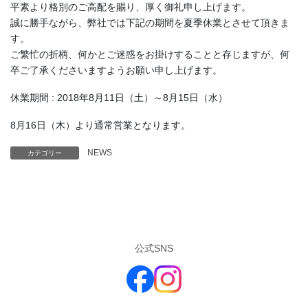
平素より格別のご高配を賜り、厚く御礼申し上げます。
誠に勝手ながら、弊社では下記の期間を夏季休業とさせて頂きま
す。
ご繁忙の折柄、何かとご迷惑をお掛けすることと存じますが、何
卒ご了承くださいますようお願い申し上げます。
休業期間 : 2018年8月11日（土）～8月15日（水）
8月16日（木）より通常営業となります。
NEWS
カテゴリー
公式SNS