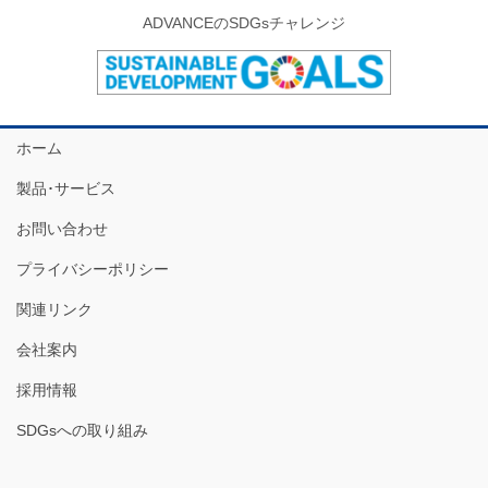
ADVANCEのSDGsチャレンジ
ホーム
製品･サービス
お問い合わせ
プライバシーポリシー
関連リンク
会社案内
採用情報
SDGsへの取り組み