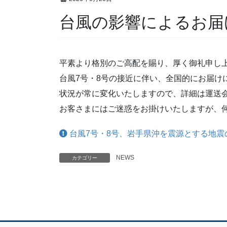
台風の影響によるお
平素より格別のご高配を賜り、厚く御礼申し
台風7号・8号の接近に伴い、全国的にお届け
状況が常に変化いたしますので、詳細は運送
お客さまにはご迷惑をお掛けいたしますが、
台風7号・8号、岩手県沖を震源とする地震
NEWS
カテゴリー