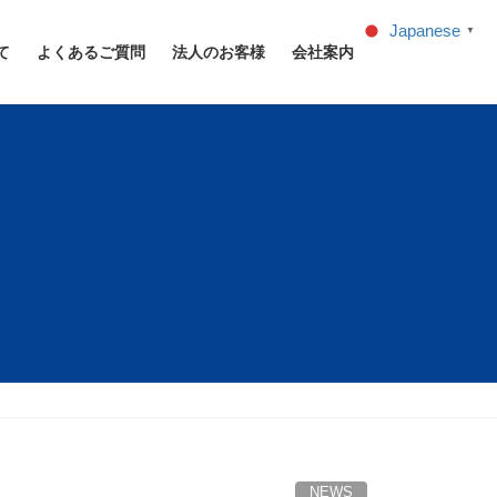
Japanese
▼
て
よくあるご質問
法人のお客様
会社案内
NEWS