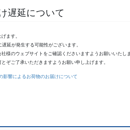
届け遅延について
上げます。
に遅延が発生する可能性がございます。
会社様のウェブサイトをご確認くださいますようお願いいたし
何とぞご了承いただきますようお願い申し上げます。
の影響によるお荷物のお届けについて