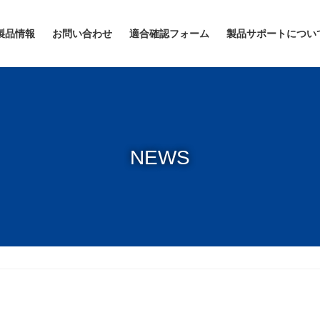
製品情報
お問い合わせ
適合確認フォーム
製品サポートについ
NEWS