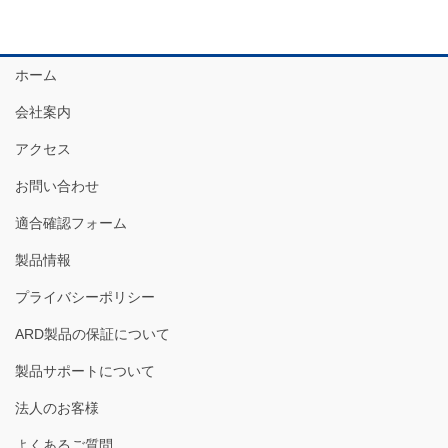
ホーム
会社案内
アクセス
お問い合わせ
適合確認フォーム
製品情報
プライバシーポリシー
ARD製品の保証について
製品サポートについて
法人のお客様
よくあるご質問