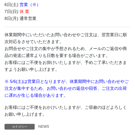
6日(土)
営業（※）
7日(日)
休 業
8日(月) 通常営業
休業期間中にいただいたお問い合わせやご注文は、翌営業日に順
次対応をさせていただきます。
お問合せやご注文の集中が予想されるため、メールのご返信や商
品の発送に通常よりも日数を要する場合がございます。
お客様にはご不便をお掛けいたしますが、予めご了承いただきま
すようお願い申し上げます。
※ 5/6(土)は営業日となりますが、休業期間中にお問い合わせやご
注文が集中するため、お問い合わせの返信や回答、ご注文の出荷
に遅れが生じる場合があります。
お客様にはご不便をおかけいたしますが、ご容赦のほどよろしく
お願い申し上げます。
NEWS
カテゴリー