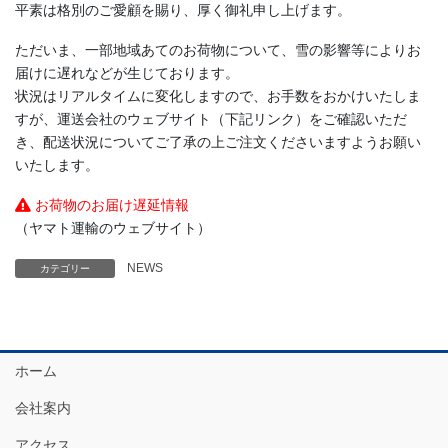
平素は格別のご愛顧を賜り、厚く御礼申し上げます。
ただいま、一部地域あてのお荷物について、雪の影響等によりお
届けに遅れなどが生じております。
状況はリアルタイムに変化しますので、お手数をおかけいたしま
すが、運送会社のウェブサイト（下記リンク）をご確認いただ
き、配送状況についてご了承の上ご注文くださいますようお願い
いたします。
お荷物のお届け遅延情報
（ヤマト運輸のウェブサイト）
NEWS
カテゴリー
ホーム
会社案内
アクセス