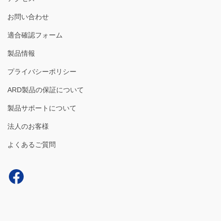
お問い合わせ
適合確認フォーム
製品情報
プライバシーポリシー
ARD製品の保証について
製品サポートについて
法人のお客様
よくあるご質問
Facebook