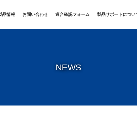
製品情報
お問い合わせ
適合確認フォーム
製品サポートについ
NEWS