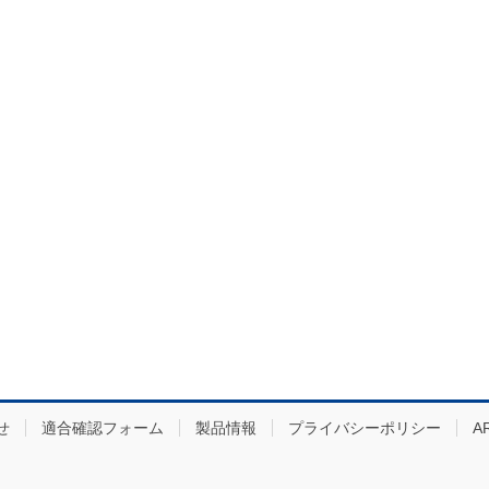
せ
適合確認フォーム
製品情報
プライバシーポリシー
A