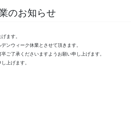
休業のお知らせ
上げます。
ルデンウィーク休業とさせて頂きます。
何卒ご了承くださいますようお願い申し上げます。
申し上げます。