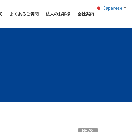
Japanese
▼
て
よくあるご質問
法人のお客様
会社案内
NEWS