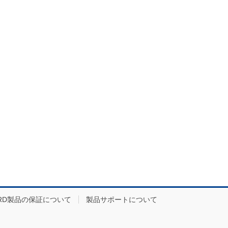
RD製品の保証について
製品サポートについて