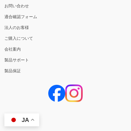
送
お問い合わせ
り
適合確認フォーム
法人のお客様
ご購入について
会社案内
製品サポート
製品保証
JA