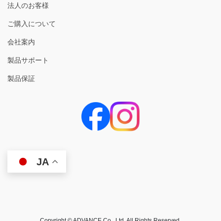
法人のお客様
ご購入について
会社案内
製品サポート
製品保証
JA
Copyright © ADVANCE Co., Ltd. All Rights Reserved.