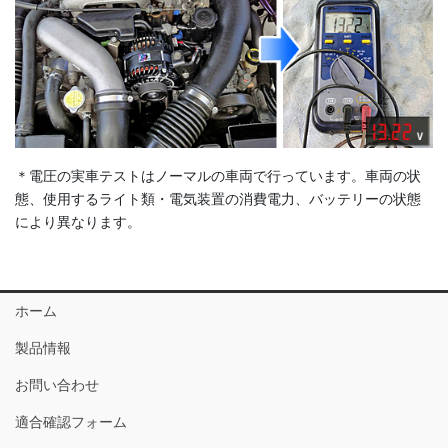
＊電圧の実車テストはノーマルの車両で行っています。車両の状
態、使用するライト類・電気装置の消費電力、バッテリーの状態
により異なります。
ホーム
製品情報
お問い合わせ
適合確認フォーム