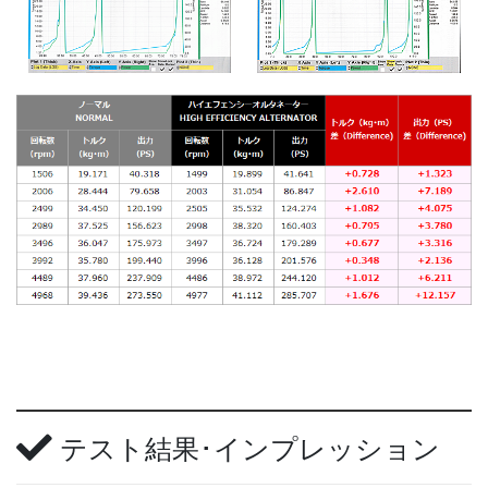
テスト結果･インプレッション