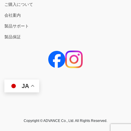
ご購入について
会社案内
製品サポート
製品保証
JA
Copyright © ADVANCE Co., Ltd. All Rights Reserved.