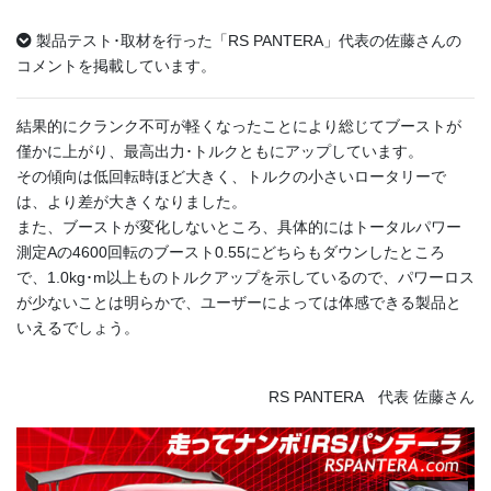
製品テスト･取材を行った「RS PANTERA」代表の佐藤さんの
コメントを掲載しています。
結果的にクランク不可が軽くなったことにより総じてブーストが
僅かに上がり、最高出力･トルクともにアップしています。
その傾向は低回転時ほど大きく、トルクの小さいロータリーで
は、より差が大きくなりました。
また、ブーストが変化しないところ、具体的にはトータルパワー
測定Aの4600回転のブースト0.55にどちらもダウンしたところ
で、1.0kg･m以上ものトルクアップを示しているので、パワーロス
が少ないことは明らかで、ユーザーによっては体感できる製品と
いえるでしょう。
RS PANTERA 代表 佐藤さん