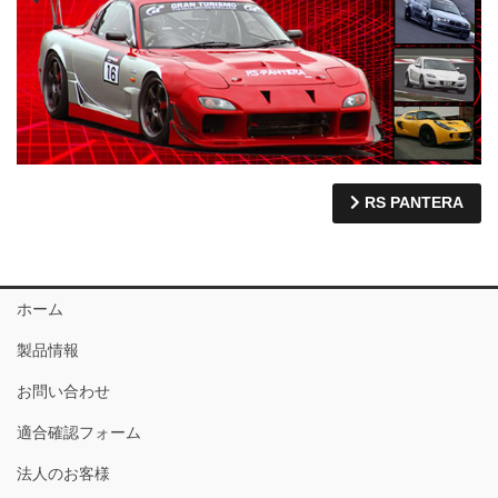
RS PANTERA
ホーム
製品情報
お問い合わせ
適合確認フォーム
法人のお客様