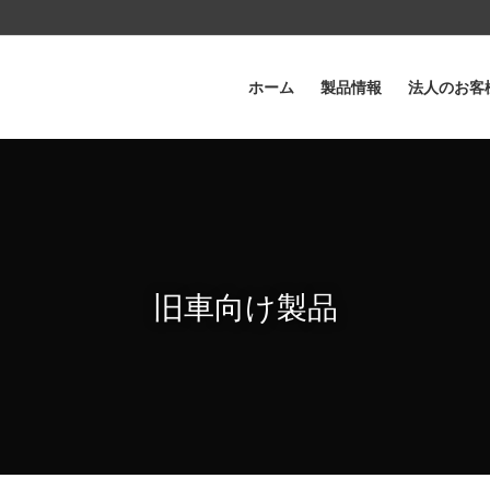
ホーム
製品情報
法人のお客
旧車向け製品