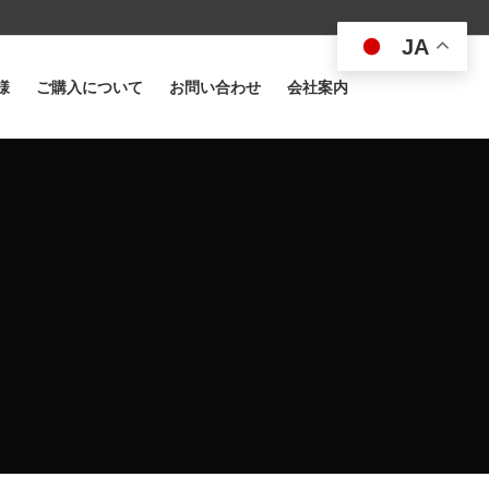
JA
様
ご購入について
お問い合わせ
会社案内