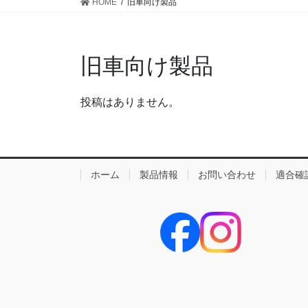
HOME
旧車向け製品
旧車向け製品
投稿はありません。
ホーム
製品情報
お問い合わせ
適合確