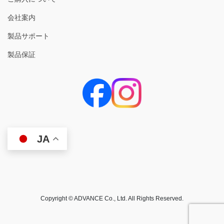
会社案内
製品サポート
製品保証
JA
Copyright © ADVANCE Co., Ltd. All Rights Reserved.