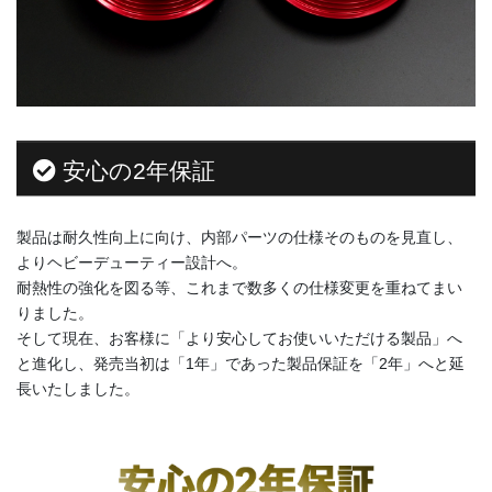
安心の2年保証
製品は耐久性向上に向け、内部パーツの仕様そのものを見直し、
よりヘビーデューティー設計へ。
耐熱性の強化を図る等、これまで数多くの仕様変更を重ねてまい
りました。
そして現在、お客様に「より安心してお使いいただける製品」へ
と進化し、発売当初は「1年」であった製品保証を「2年」へと延
長いたしました。