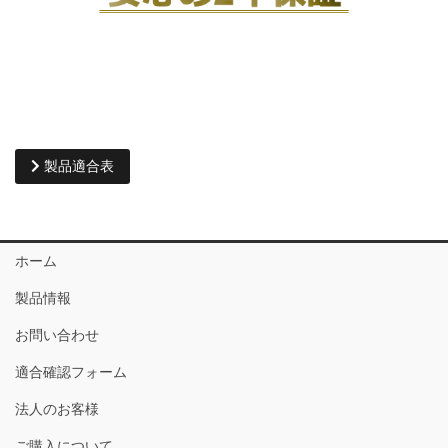
製品適合表
ホーム
製品情報
お問い合わせ
適合確認フォーム
法人のお客様
ご購入について