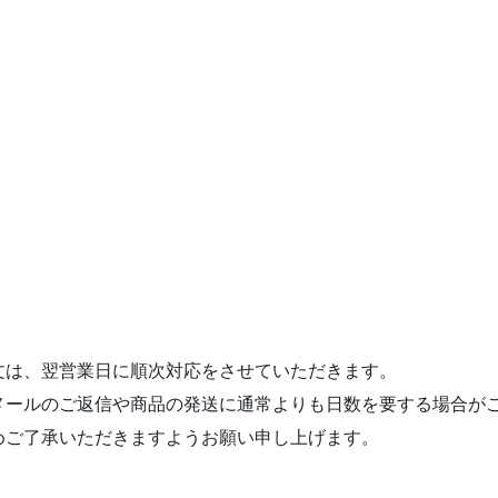
文は、翌営業日に順次対応をさせていただきます。
メールのご返信や商品の発送に通常よりも日数を要する場合が
めご了承いただきますようお願い申し上げます。