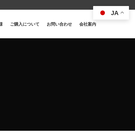
JA
様
ご購入について
お問い合わせ
会社案内