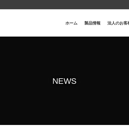
ホーム
製品情報
法人のお客
NEWS