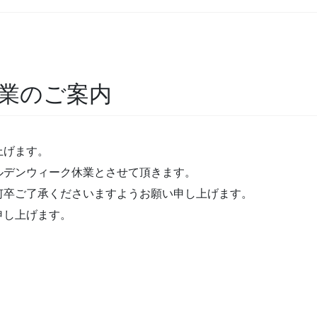
休業のご案内
上げます。
ルデンウィーク休業とさせて頂きます。
何卒ご了承くださいますようお願い申し上げます。
申し上げます。